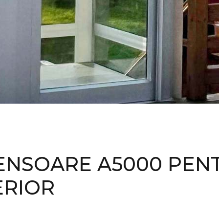
ENSOARE A5000 PEN
ERIOR