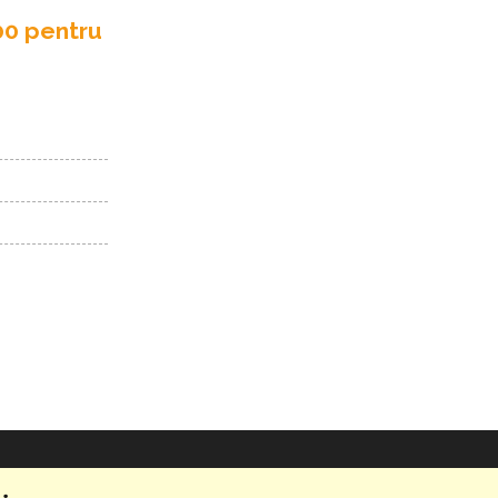
00 pentru